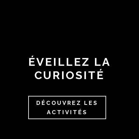
ÉVEILLEZ LA
CURIOSITÉ
DÉCOUVREZ LES
ACTIVITÉS