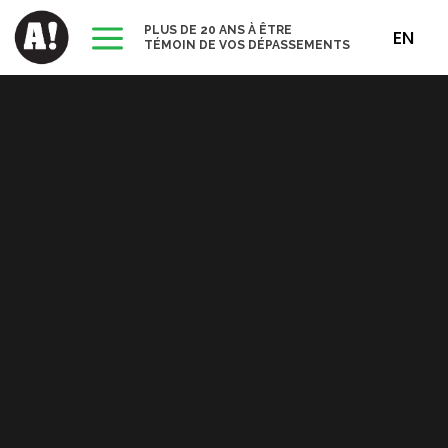
a
PLUS DE 20 ANS À ÊTRE
EN
TÉMOIN DE VOS DÉPASSEMENTS
Lecteur
vidéo